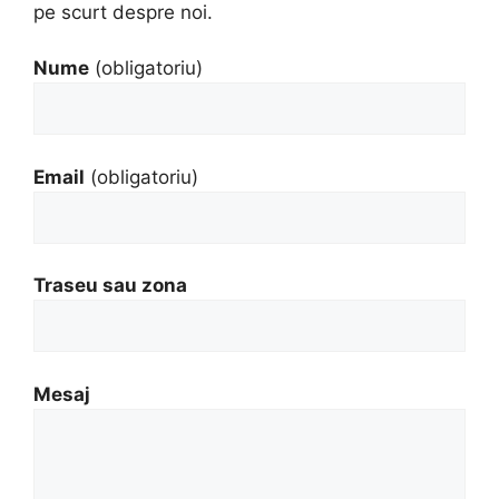
pe scurt despre noi.
Nume
(obligatoriu)
Email
(obligatoriu)
Traseu sau zona
Mesaj